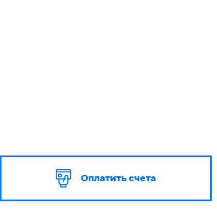
Оплатить счета