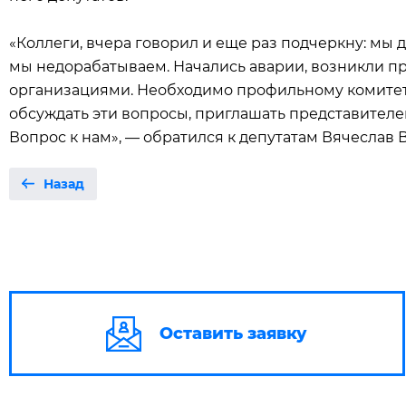
«Коллеги, вчера говорил и еще раз подчеркну: мы 
мы недорабатываем. Начались аварии, возникли 
организациями. Необходимо профильному комитет
обсуждать эти вопросы, приглашать представителе
Вопрос к нам», — обратился к депутатам Вячеслав 
Назад
Оставить заявку