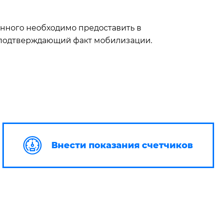
нного необходимо предоставить в
 подтверждающий факт мобилизации.
Внести показания счетчиков