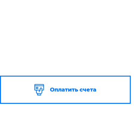
Оплатить счета