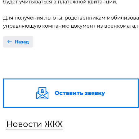
будет учитываться в платёжной квитанции.
Для получения льготы, родственникам мобилизова
управляющую компанию документ из военкомата,
Назад
Оставить заявку
Новости ЖКХ